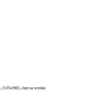
 2135х3965, cięte na wymiar