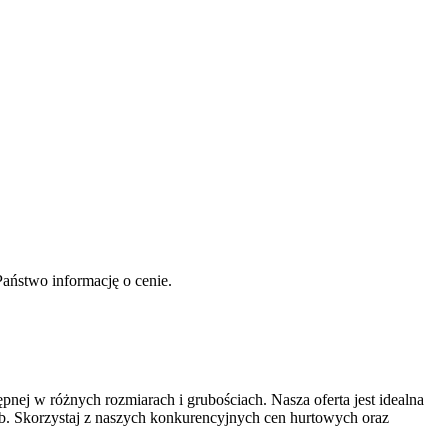
aństwo informację o cenie.
nej w różnych rozmiarach i grubościach. Nasza oferta jest idealna
zeb. Skorzystaj z naszych konkurencyjnych cen hurtowych oraz