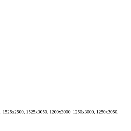
, 1525x2500, 1525x3050, 1200x3000, 1250x3000, 1250x3050,