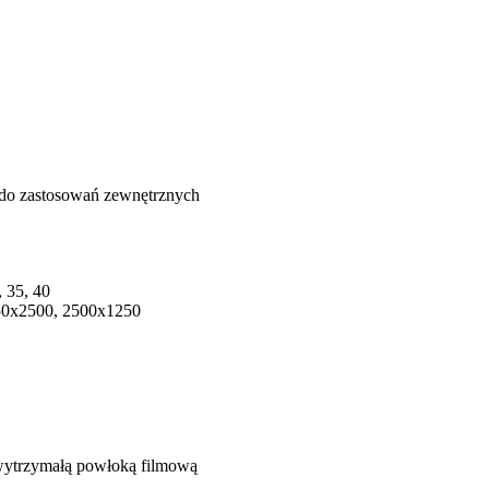
, 35, 40
50x2500, 2500x1250